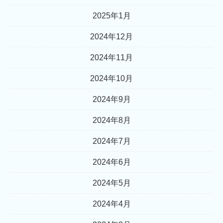
2025年1月
2024年12月
2024年11月
2024年10月
2024年9月
2024年8月
2024年7月
2024年6月
2024年5月
2024年4月