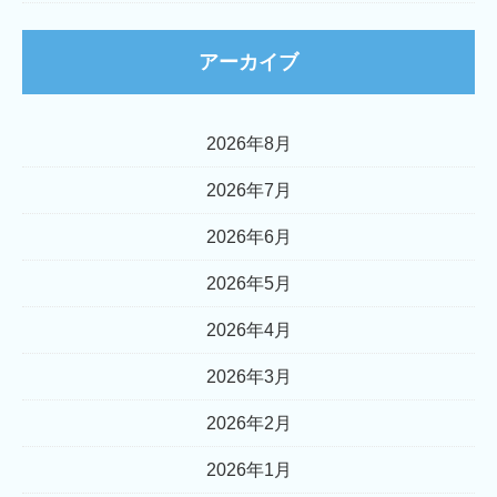
アーカイブ
2026年8月
2026年7月
2026年6月
2026年5月
2026年4月
2026年3月
2026年2月
2026年1月