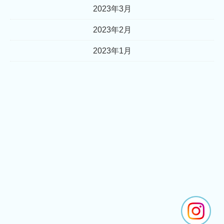
2023年3月
2023年2月
2023年1月