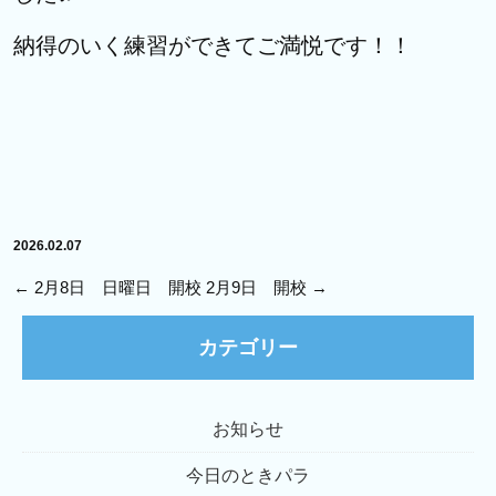
納得のいく練習ができてご満悦です！！
2026.02.07
←
2月8日 日曜日 開校
2月9日 開校
→
カテゴリー
お知らせ
今日のときパラ