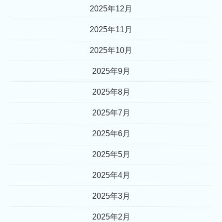
2025年12月
2025年11月
2025年10月
2025年9月
2025年8月
2025年7月
2025年6月
2025年5月
2025年4月
2025年3月
2025年2月