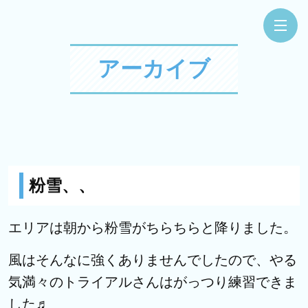
アーカイブ
粉雪、、
エリアは朝から粉雪がちらちらと降りました。
風はそんなに強くありませんでしたので、やる
気満々のトライアルさんはがっつり練習できま
した♬