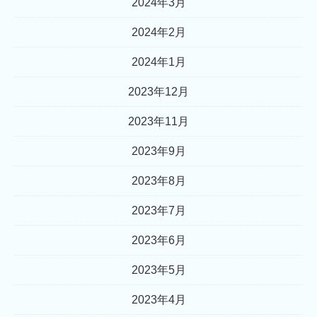
2024年3月
2024年2月
2024年1月
2023年12月
2023年11月
2023年9月
2023年8月
2023年7月
2023年6月
2023年5月
2023年4月