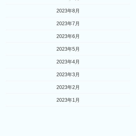
2023年8月
2023年7月
2023年6月
2023年5月
2023年4月
2023年3月
2023年2月
2023年1月