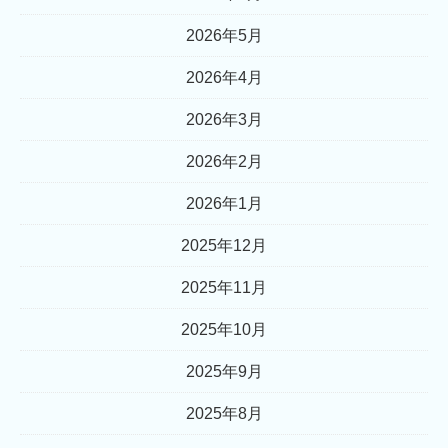
2026年5月
2026年4月
2026年3月
2026年2月
2026年1月
2025年12月
2025年11月
2025年10月
2025年9月
2025年8月