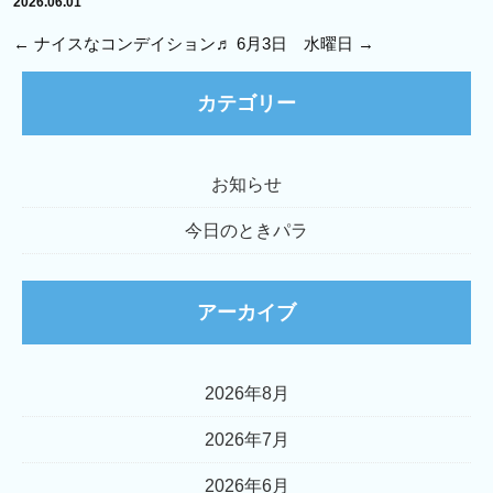
2026.06.01
←
ナイスなコンデイション♬
6月3日 水曜日
→
カテゴリー
お知らせ
今日のときパラ
アーカイブ
2026年8月
2026年7月
2026年6月