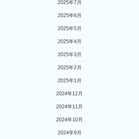
2025年7月
2025年6月
2025年5月
2025年4月
2025年3月
2025年2月
2025年1月
2024年12月
2024年11月
2024年10月
2024年9月