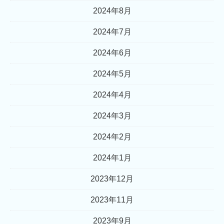
2024年8月
2024年7月
2024年6月
2024年5月
2024年4月
2024年3月
2024年2月
2024年1月
2023年12月
2023年11月
2023年9月