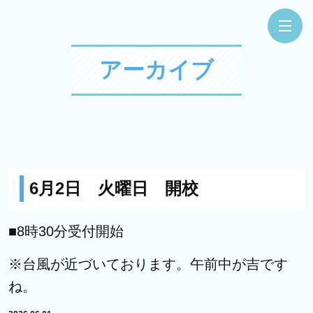
アーカイブ
6月2日 火曜日 開校
■8時30分受付開始
※台風が近づいております。午前中が吉です
ね。