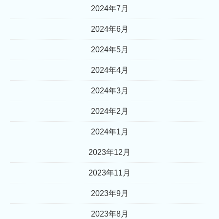
2024年7月
2024年6月
2024年5月
2024年4月
2024年3月
2024年2月
2024年1月
2023年12月
2023年11月
2023年9月
2023年8月