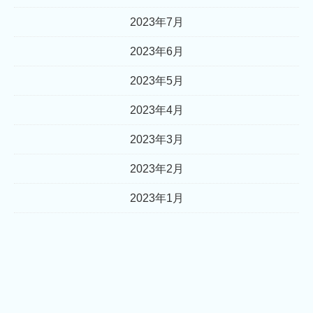
2023年7月
2023年6月
2023年5月
2023年4月
2023年3月
2023年2月
2023年1月