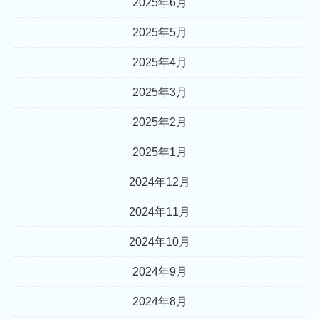
2025年6月
2025年5月
2025年4月
2025年3月
2025年2月
2025年1月
2024年12月
2024年11月
2024年10月
2024年9月
2024年8月