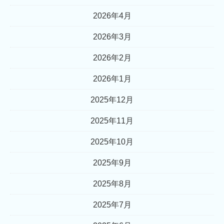
2026年4月
2026年3月
2026年2月
2026年1月
2025年12月
2025年11月
2025年10月
2025年9月
2025年8月
2025年7月