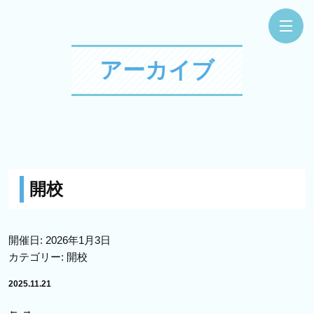
アーカイブ
開校
開催日: 2026年1月3日
カテゴリー:
開校
2025.11.21
←
→