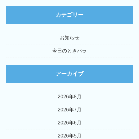
カテゴリー
お知らせ
今日のときパラ
アーカイブ
2026年8月
2026年7月
2026年6月
2026年5月